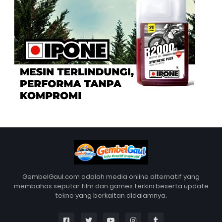
GembelGaul.com adalah media online alternatif yang
membahas seputar film dan games terkini beserta update
tekno yang berkaitan didalamnya.