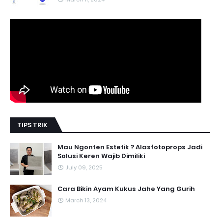
TIPS TRIK
Mau Ngonten Estetik ? Alasfotoprops Jadi
Solusi Keren Wajib Dimiliki
July 09, 2025
Cara Bikin Ayam Kukus Jahe Yang Gurih
March 13, 2024