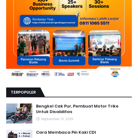
TERPOPULER
Bengkel Cak Pur, Pembuat Motor Trike
Untuk Disabilitas
September 01, 2019
Cara Membaca Pin Kaki CDI