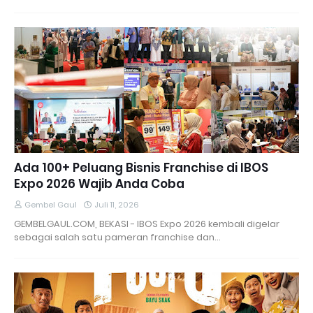
Ada 100+ Peluang Bisnis Franchise di IBOS
Expo 2026 Wajib Anda Coba
Gembel Gaul
Juli 11, 2026
GEMBELGAUL.COM, BEKASI - IBOS Expo 2026 kembali digelar
sebagai salah satu pameran franchise dan…