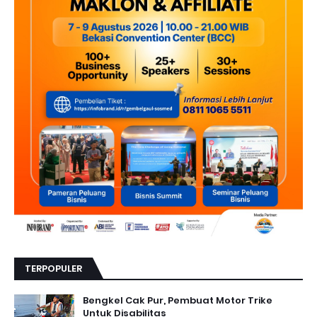
TERPOPULER
Bengkel Cak Pur, Pembuat Motor Trike
Untuk Disabilitas