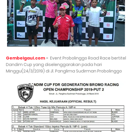
Gembelgaul.com
-
Event Probolinggo Road Race bertitel
Dandim Cup yang diselenggarakan pada hari
Minggu(24/3/2019) di Jl. Panglima Sudirman Probolinggo