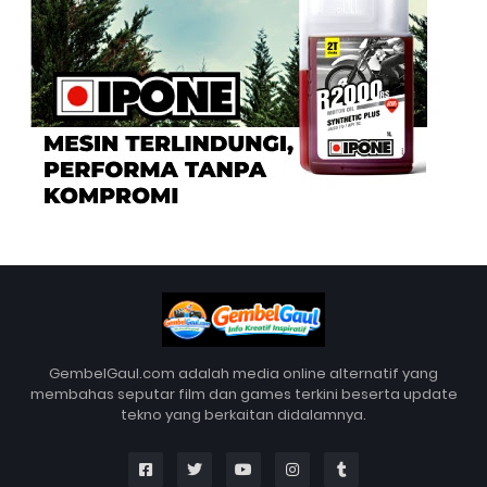
GembelGaul.com adalah media online alternatif yang
membahas seputar film dan games terkini beserta update
tekno yang berkaitan didalamnya.