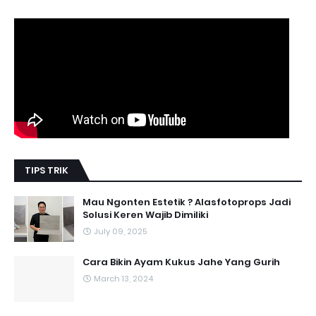
TIPS TRIK
Mau Ngonten Estetik ? Alasfotoprops Jadi
Solusi Keren Wajib Dimiliki
July 09, 2025
Cara Bikin Ayam Kukus Jahe Yang Gurih
March 13, 2024