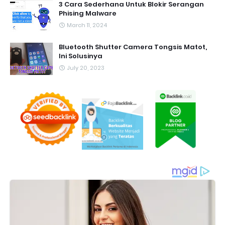
3 Cara Sederhana Untuk Blokir Serangan
Phising Malware
March 11, 2024
Bluetooth Shutter Camera Tongsis Matot,
Ini Solusinya
July 20, 2023