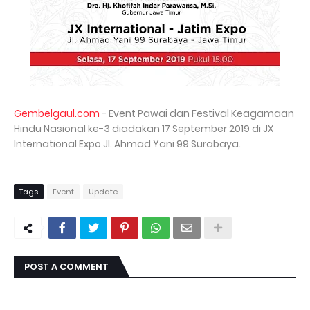
Gembelgaul.com
- Event Pawai dan Festival Keagamaan
Hindu Nasional ke-3 diadakan 17 September 2019 di JX
International Expo Jl. Ahmad Yani 99 Surabaya.
Tags
Event
Update
POST A COMMENT