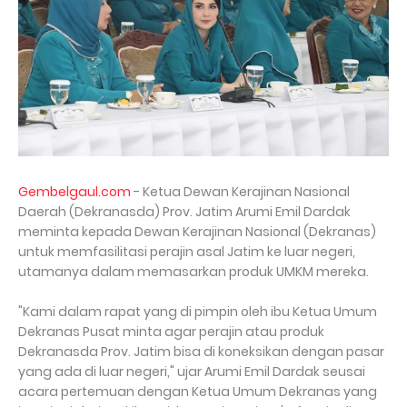
Gembelgaul.com
- Ketua Dewan Kerajinan Nasional
Daerah (Dekranasda) Prov. Jatim Arumi Emil Dardak
meminta kepada Dewan Kerajinan Nasional (Dekranas)
untuk memfasilitasi perajin asal Jatim ke luar negeri,
utamanya dalam memasarkan produk UMKM mereka.
"Kami dalam rapat yang di pimpin oleh ibu Ketua Umum
Dekranas Pusat minta agar perajin atau produk
Dekranasda Prov. Jatim bisa di koneksikan dengan pasar
yang ada di luar negeri," ujar Arumi Emil Dardak seusai
acara pertemuan dengan Ketua Umum Dekranas yang