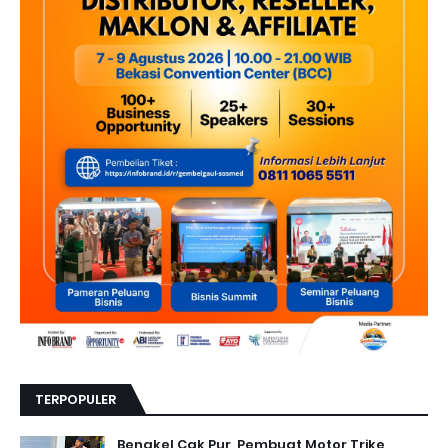
TERPOPULER
Bengkel Cak Pur, Pembuat Motor Trike