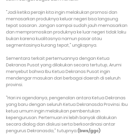
"Jadi ketika perajin kita ingin melakukan promosi dan
memasarkan produknya keluar negeri bisa langsung
tepat sasaran. Jangan sampai sudah jauh memasarkan
dan mempromosikan produknya ke luar negeri tidak laku
bukan karena kualitasnya namun pasar atau
segmentasinya kurang tepat," ungkapnya.
Sementara terkait pertemuannya dengan Ketua
Dekranas Pusat yang dilakukan secara tertutup, Arumi
menyebut bahwa Ibu Ketua Dekranas Pusat ingin
mendengar masukan dari berbagai daerah di seluruh
provinsi.
"Hari ini agendanya, pengenalan antara Ketua Dekranas
yang baru dengan seluruh Ketua Dekranasda Provinsi. Ibu
ketua umum ingin melakukan pembentukan
kepengurusan. Pertemuan ini lebih banyak dilakukan
secara dialog dan diskusi serta berkoordinasi antar
pengurus Dekranasda," tutupnya.
(bws/ggc)