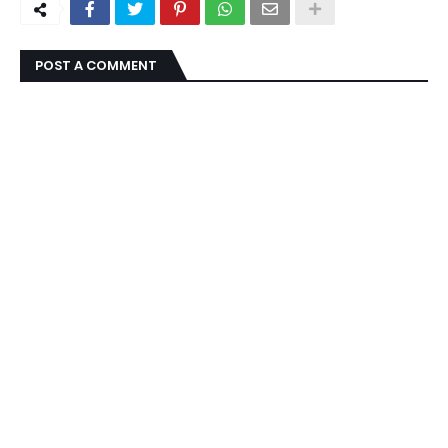
POST A COMMENT