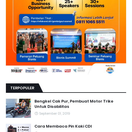
TERPOPULER
Bengkel Cak Pur, Pembuat Motor Trike
Untuk Disabilitas
September 01, 2019
Cara Membaca Pin Kaki CDI