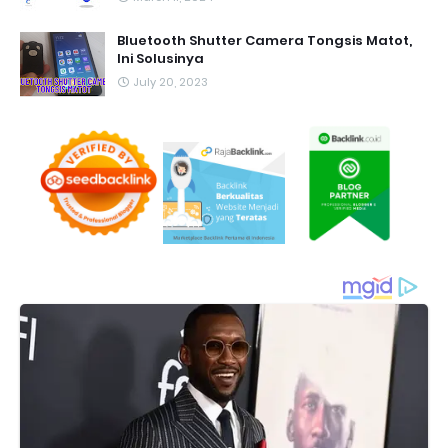
Bluetooth Shutter Camera Tongsis Matot,
Ini Solusinya
July 20, 2023