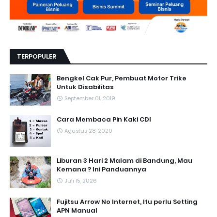
TERPOPULER
Bengkel Cak Pur, Pembuat Motor Trike
Untuk Disabilitas
September 01, 2019
Cara Membaca Pin Kaki CDI
Agustus 28, 2020
Liburan 3 Hari 2 Malam di Bandung, Mau
Kemana ? Ini Panduannya
Juli 15, 2026
Fujitsu Arrow No Internet, Itu perlu Setting
APN Manual