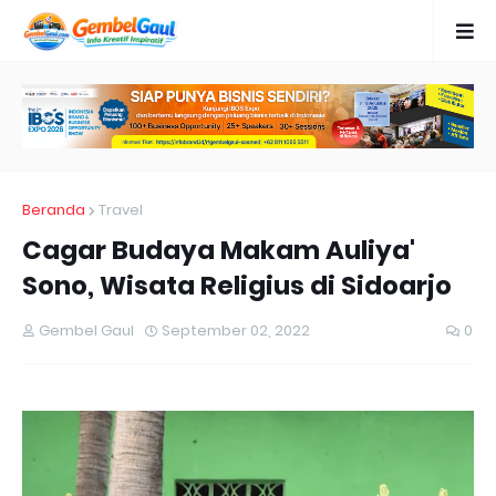
Beranda
Travel
Cagar Budaya Makam Auliya'
Sono, Wisata Religius di Sidoarjo
Gembel Gaul
September 02, 2022
0