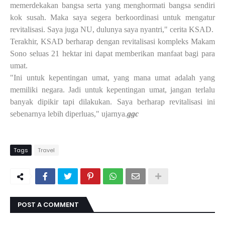
memerdekakan bangsa serta yang menghormati bangsa sendiri
kok susah. Maka saya segera berkoordinasi untuk mengatur
revitalisasi. Saya juga NU, dulunya saya nyantri," cerita KSAD.
Terakhir, KSAD berharap dengan revitalisasi kompleks Makam
Sono seluas 21 hektar ini dapat memberikan manfaat bagi para
umat.
"Ini untuk kepentingan umat, yang mana umat adalah yang
memiliki negara. Jadi untuk kepentingan umat, jangan terlalu
banyak dipikir tapi dilakukan. Saya berharap revitalisasi ini
sebenarnya lebih diperluas," ujarnya.
ggc
Tags
Travel
POST A COMMENT