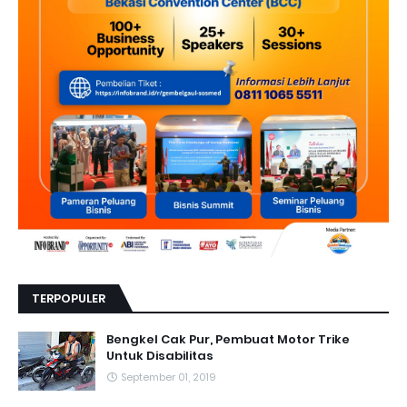
TERPOPULER
Bengkel Cak Pur, Pembuat Motor Trike
Untuk Disabilitas
September 01, 2019