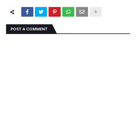
POST A COMMENT