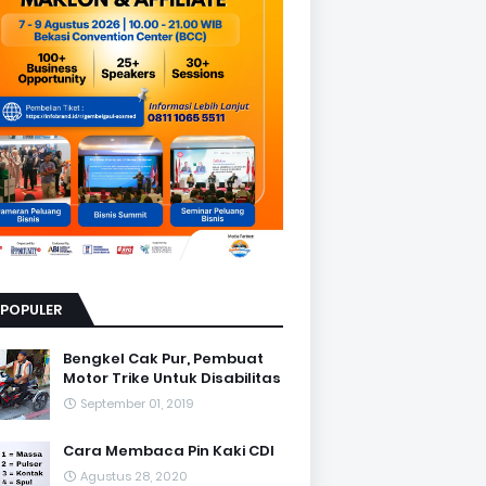
RPOPULER
Bengkel Cak Pur, Pembuat
Motor Trike Untuk Disabilitas
September 01, 2019
Cara Membaca Pin Kaki CDI
Agustus 28, 2020