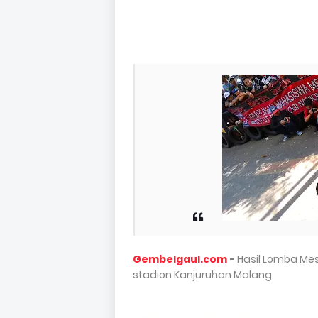
Gembelgaul.com
-
Hasil Lomba Mes
stadion Kanjuruhan Malang