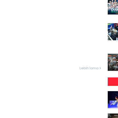
Lebih lama