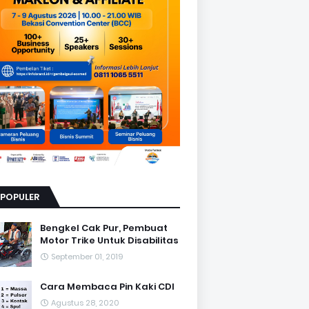
RPOPULER
Bengkel Cak Pur, Pembuat
Motor Trike Untuk Disabilitas
September 01, 2019
Cara Membaca Pin Kaki CDI
Agustus 28, 2020