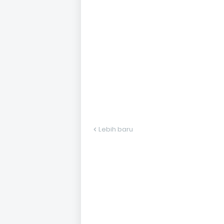
Lebih baru