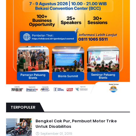
TERPOPULER
Bengkel Cak Pur, Pembuat Motor Trike
Untuk Disabilitas
September 01, 2019