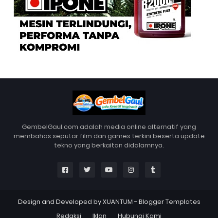
GembelGaul.com adalah media online alternatif yang
membahas seputar film dan games terkini beserta update
tekno yang berkaitan didalamnya.
Design and Developed by
XUANTUM
-
Blogger Templates
Redaksi
Iklan
Hubungi Kami