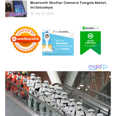
Bluetooth Shutter Camera Tongsis Matot,
Ini Solusinya
July 20, 2023