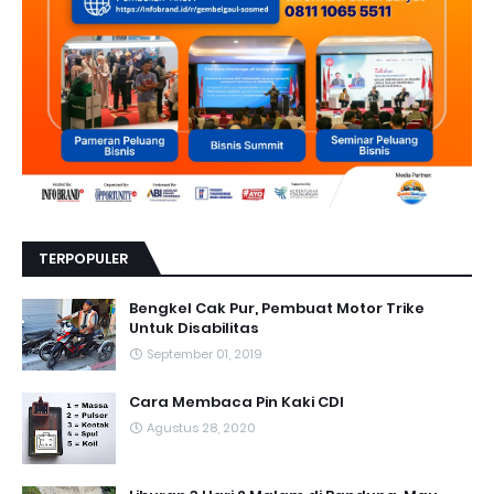
TERPOPULER
Bengkel Cak Pur, Pembuat Motor Trike
Untuk Disabilitas
September 01, 2019
Cara Membaca Pin Kaki CDI
Agustus 28, 2020