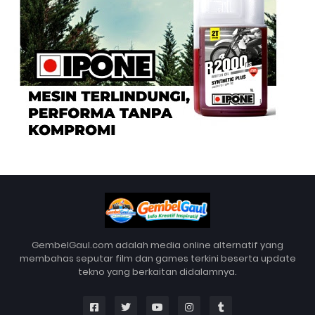
GembelGaul.com adalah media online alternatif yang
membahas seputar film dan games terkini beserta update
tekno yang berkaitan didalamnya.