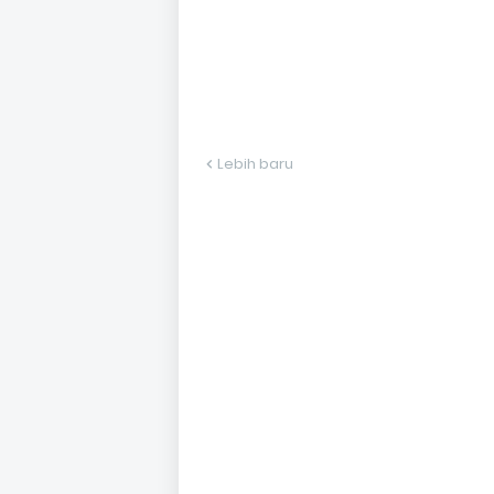
Lebih baru