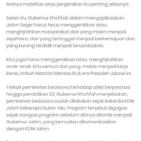
Artinya mobilitas atau pergerakan itu penting, jelasnya.
Selain itu, Gubernur Khofifah dalam mengaplikasikan
Jatim Seger harus terus menggerakkan atau
menghijrahkan masyarakat dari yang miskin menjadi
sejahtera, dari yang tertinggal menjadi berkemajuan dari
yang kurang terdidik menjadi tercerdaskan.
Kita juga harus menggerakkan atau menghijrahkan
anak-anak kita semua dari yang malas menjadi kerja
keras, imbuh Mantan Mensos RI di era Presiden Jokowi ini.
Terkait pemberian beasiswa terhadap atlet berprestasi
hingga pendidikan S3, Gubernur Khofifah menjelaskan,
pemberian beasiswa sudah dilakukan sejak Rakerda KONI
Jatim beberapa bulan lalu. Program tersebut digagas
sejak navigasi program sebelum dirinya dilantik menjadi
Gubernur Jatim, yang kemudian dikomunikasikan
dengan KONI Jatim.