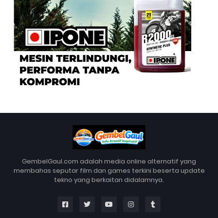
GembelGaul.com adalah media online alternatif yang
membahas seputar film dan games terkini beserta update
tekno yang berkaitan didalamnya.