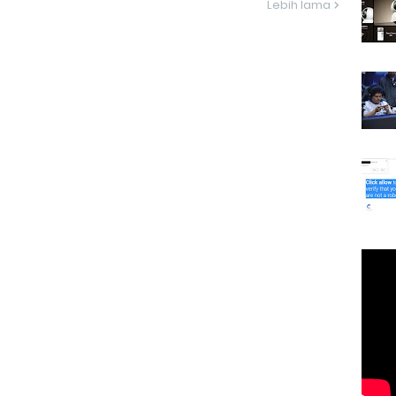
Lebih lama