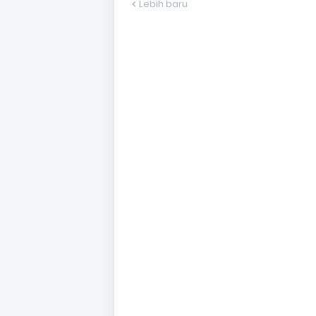
Lebih baru