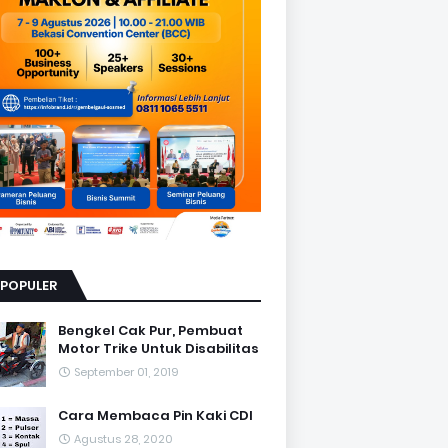
RPOPULER
Bengkel Cak Pur, Pembuat
Motor Trike Untuk Disabilitas
September 01, 2019
Cara Membaca Pin Kaki CDI
Agustus 28, 2020