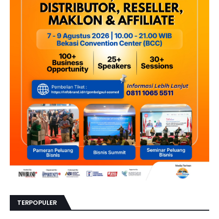
TERPOPULER