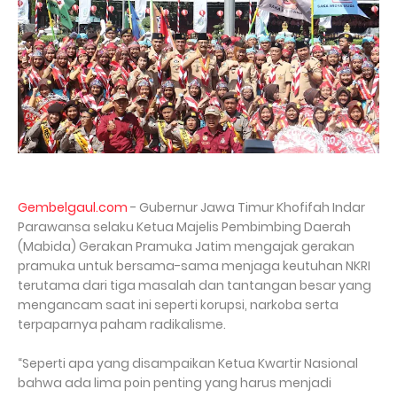
Gembelgaul.com
- Gubernur Jawa Timur Khofifah Indar
Parawansa selaku Ketua Majelis Pembimbing Daerah
(Mabida) Gerakan Pramuka Jatim mengajak gerakan
pramuka untuk bersama-sama menjaga keutuhan NKRI
terutama dari tiga masalah dan tantangan besar yang
mengancam saat ini seperti korupsi, narkoba serta
terpaparnya paham radikalisme.
“Seperti apa yang disampaikan Ketua Kwartir Nasional
bahwa ada lima poin penting yang harus menjadi