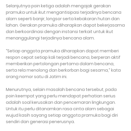
Selanjutnya poin ketiga adalah mengajak gerakan
pramuka untuk ikut mengantisipasi terjadinya bencana
alam seperti banjir, longsor serta kebakaran hutan dan
lahan. Gerakan pramuka diharapkan dapat bekerjasama
dan berkoordinasi dengan instansi terkait untuk ikut
menanggulangi terjadinya bencana alam.
“Setiap anggota pramuka diharapkan dapat memberi
respon cepat setiap kali terjadi bencana, berperan aktif
memberikan pertolongan pertama dalam bencana,
serta rela menolong dan berkorban bagi sesama,” kata
orang nomor satu di Jatim ini.
Menurutnya, selain masalah bencana tersebut, pada
poin keempat yang perlu mendapat perhatian serius
adalah soal kerusakan dan pencemaran lingkungan.
Untuk itu perlu ditanamkan rasa cinta alam sebagai
wujud kasih sayang setiap anggota pramuka bagi diri
sendiri dan generasi penerusnya.