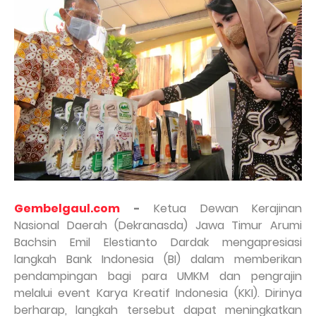
Gembelgaul.com
-
Ketua Dewan Kerajinan
Nasional Daerah (Dekranasda) Jawa Timur Arumi
Bachsin Emil Elestianto Dardak mengapresiasi
langkah Bank Indonesia (BI) dalam memberikan
pendampingan bagi para UMKM dan pengrajin
melalui event Karya Kreatif Indonesia (KKI). Dirinya
berharap, langkah tersebut dapat meningkatkan