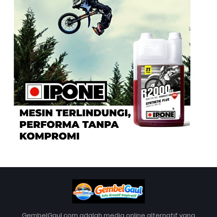
GembelGaul.com adalah media online alternatif yang