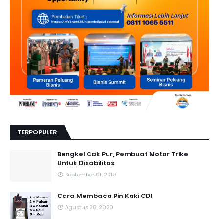
TERPOPULER
Bengkel Cak Pur, Pembuat Motor Trike
Untuk Disabilitas
September 01, 2019
Cara Membaca Pin Kaki CDI
Agustus 28, 2020