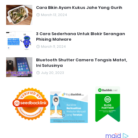
Cara Bikin Ayam Kukus Jahe Yang Gurih
March 13, 2024
3 Cara Sederhana Untuk Blokir Serangan
Phising Malware
March 11, 2024
Bluetooth Shutter Camera Tongsis Matot,
Ini Solusinya
July 20, 2023