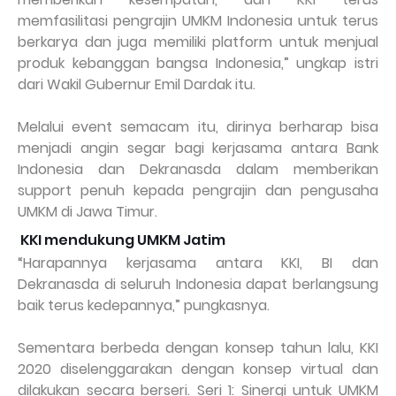
memfasilitasi pengrajin UMKM Indonesia untuk terus
berkarya dan juga memiliki platform untuk menjual
produk kebanggan bangsa Indonesia,” ungkap istri
dari Wakil Gubernur Emil Dardak itu.
Melalui event semacam itu, dirinya berharap bisa
menjadi angin segar bagi kerjasama antara Bank
Indonesia dan Dekranasda dalam memberikan
support penuh kepada pengrajin dan pengusaha
UMKM di Jawa Timur.
KKI mendukung UMKM Jatim
“Harapannya kerjasama antara KKI, BI dan
Dekranasda di seluruh Indonesia dapat berlangsung
baik terus kedepannya,” pungkasnya.
Sementara berbeda dengan konsep tahun lalu, KKI
2020 diselenggarakan dengan konsep virtual dan
dilakukan secara berseri. Seri 1: Sinergi untuk UMKM