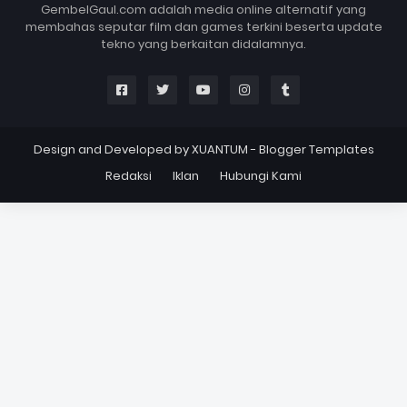
GembelGaul.com adalah media online alternatif yang
membahas seputar film dan games terkini beserta update
tekno yang berkaitan didalamnya.
Design and Developed by
XUANTUM
-
Blogger Templates
Redaksi
Iklan
Hubungi Kami