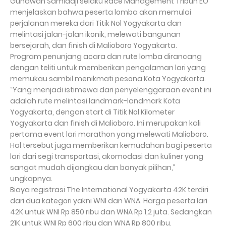
Gunawan Samiadji selaku Race Management Tribun EO
menjelaskan bahwa peserta lomba akan memulai
perjalanan mereka dari Titik Nol Yogyakarta dan
melintasi jalan-jalan ikonik, melewati bangunan
bersejarah, dan finish di Malioboro Yogyakarta.
Program penunjang acara dan rute lomba dirancang
dengan teliti untuk memberikan pengalaman lari yang
memukau sambil menikmati pesona Kota Yogyakarta.
“Yang menjadi istimewa dari penyelenggaraan event ini
adalah rute melintasi landmark-landmark Kota
Yogyakarta, dengan start di Titik Nol Kilometer
Yogyakarta dan finish di Malioboro. Ini merupakan kali
pertama event lari marathon yang melewati Malioboro.
Hal tersebut juga memberikan kemudahan bagi peserta
lari dari segi transportasi, akomodasi dan kuliner yang
sangat mudah dijangkau dan banyak pilihan,”
ungkapnya.
Biaya registrasi The International Yogyakarta 42K terdiri
dari dua kategori yakni WNI dan WNA. Harga peserta lari
42K untuk WNI Rp 850 ribu dan WNA Rp 1,2 juta. Sedangkan
21K untuk WNI Rp 600 ribu dan WNA Rp 800 ribu.