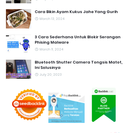
Cara Bikin Ayam Kukus Jahe Yang Gurih
March 13, 2024
3 Cara Sederhana Untuk Blokir Serangan
Phising Malware
March 11, 2024
Bluetooth Shutter Camera Tongsis Matot,
Ini Solusinya
July 20, 2023