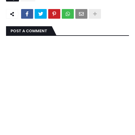
POST A COMMENT