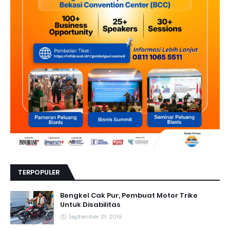
TERPOPULER
Bengkel Cak Pur, Pembuat Motor Trike
Untuk Disabilitas
September 01, 2019