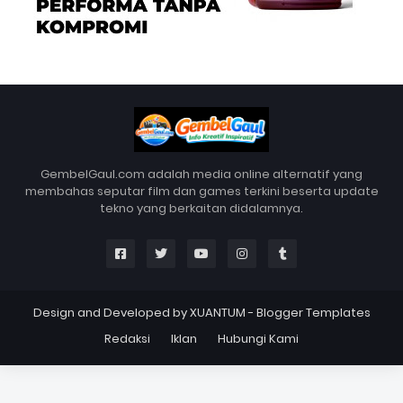
GembelGaul.com adalah media online alternatif yang
membahas seputar film dan games terkini beserta update
tekno yang berkaitan didalamnya.
Design and Developed by
XUANTUM
-
Blogger Templates
Redaksi
Iklan
Hubungi Kami